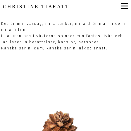
CHRISTINE TIBRATT
Det är min vardag, mina tankar, mina drömmar ni ser i
mina foton.
I naturen och i växterna spinner min fantasi iväg och
jag läser in berättelser, känslor, personer.....
Kanske ser ni dem, kanske ser ni något annat.