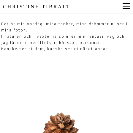
CHRISTINE TIBRATT
Det är min vardag, mina tankar, mina drömmar ni ser i
mina foton.
I naturen och i växterna spinner min fantasi iväg och
jag läser in berättelser, känslor, personer.....
Kanske ser ni dem, kanske ser ni något annat.